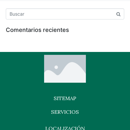
Comentarios recientes
SITEMAP
SERVICIOS
LOCALIZACIÓN