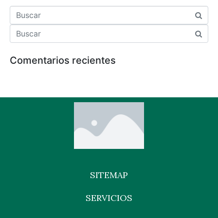
Comentarios recientes
SITEMAP
SERVICIOS