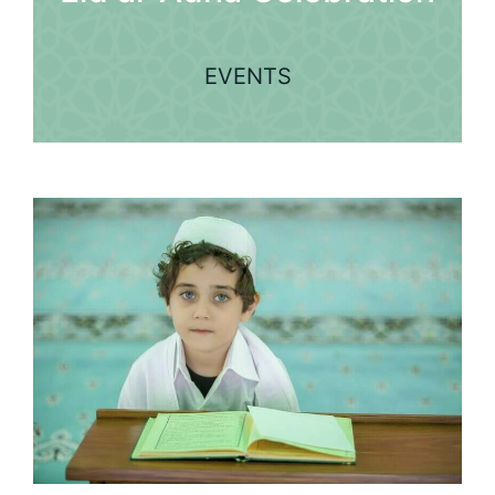
EVENTS