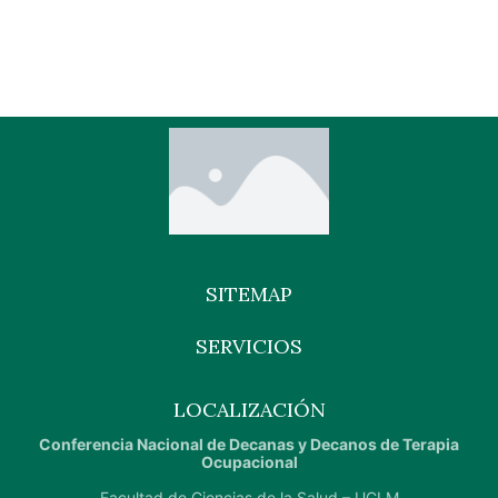
SITEMAP
SERVICIOS
LOCALIZACIÓN
Conferencia Nacional de Decanas y Decanos de Terapia
Ocupacional
Facultad de Ciencias de la Salud – UCLM