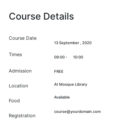
Course Details
Course Date
13 September , 2020
Times
09:00 -
10:00
Admission
FREE
At Mosque Library
Location
Available
Food
course@yourdomain.com
Registration