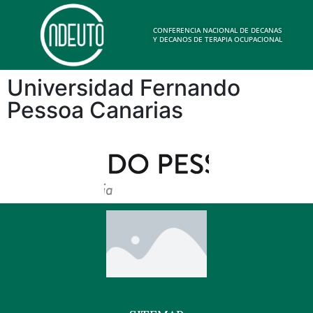
CONFERENCIA NACIONAL DE DECANAS
Y DECANOS DE TERAPIA OCUPACIONAL
Universidad Fernando
Pessoa Canarias